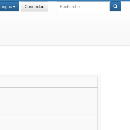
Recherche
Langue
Connexion