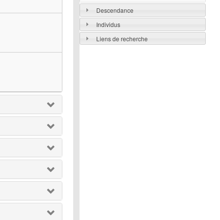
Descendance
Individus
Liens de recherche