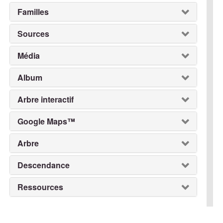
Familles
Sources
Média
Album
Arbre interactif
Google Maps™
Arbre
Descendance
Ressources