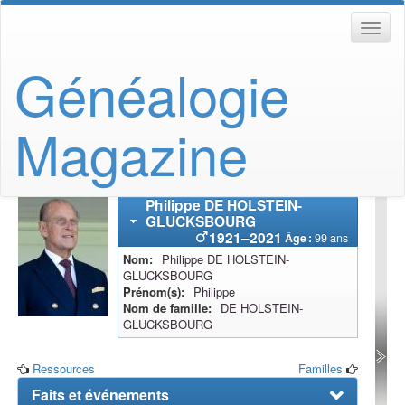
Généalogie
Magazine
Philippe
DE HOLSTEIN-
GLUCKSBOURG
1921
–
2021
Âge :
99 ans
Nom
Philippe
DE HOLSTEIN-
GLUCKSBOURG
Prénom(s)
Philippe
Nom de famille
DE HOLSTEIN-
GLUCKSBOURG
Ressources
Familles
Faits et événements