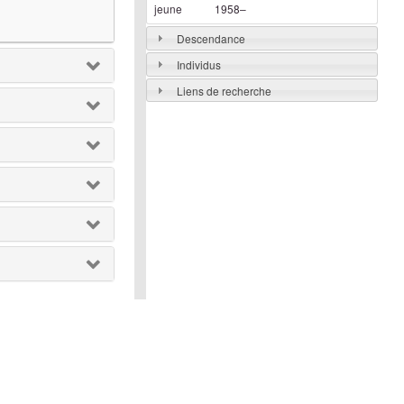
jeune
1958
–
Descendance
Individus
Liens de recherche