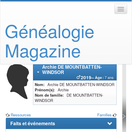
Généalogie
Magazine
Archie
DE MOUNTBATTEN-
WINDSOR
2019
–
Âge :
7 ans
Nom
Archie
DE MOUNTBATTEN-WINDSOR
Prénom(s)
Archie
Nom de famille
DE MOUNTBATTEN-
WINDSOR
Ressources
Familles
Faits et événements