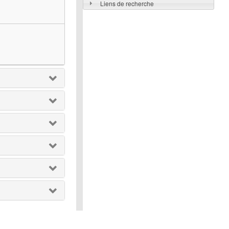
Liens de recherche