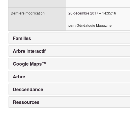
Dernière modification
26 décembre 2017
–
14:35:16
Généalogie Magazine
par :
Familles
Arbre interactif
Google Maps™
Arbre
Descendance
Ressources