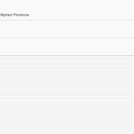
 Myriam Provence