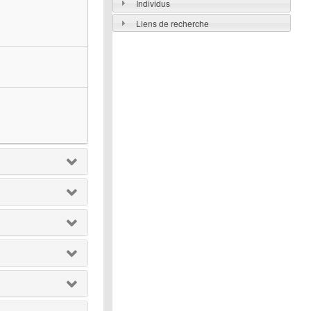
Individus
Liens de recherche