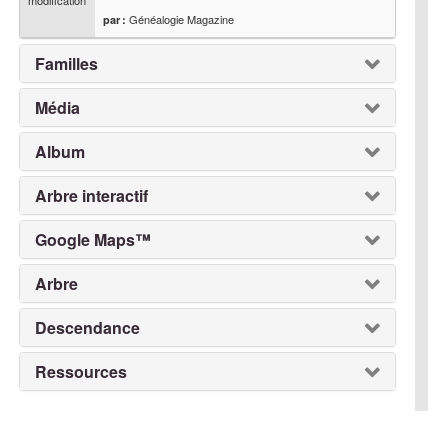
modification
Généalogie Magazine
par :
Familles
Média
Album
Arbre interactif
Google Maps™
Arbre
Descendance
Ressources