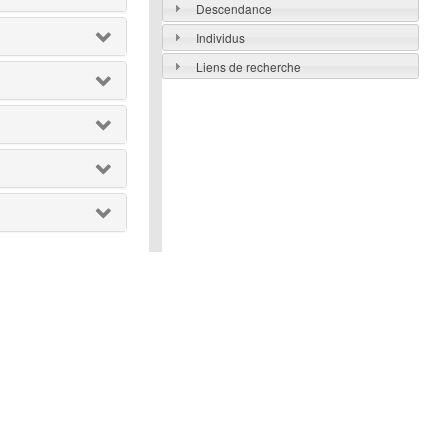
Descendance
Individus
Liens de recherche