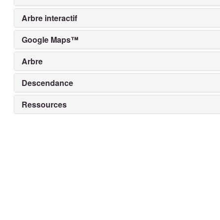
Arbre interactif
Google Maps™
Arbre
Descendance
Ressources