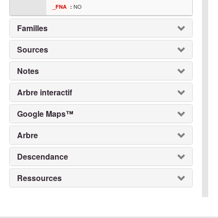
NO
_FNA
:
Familles
Sources
Notes
Arbre interactif
Google Maps™
Arbre
Descendance
Ressources