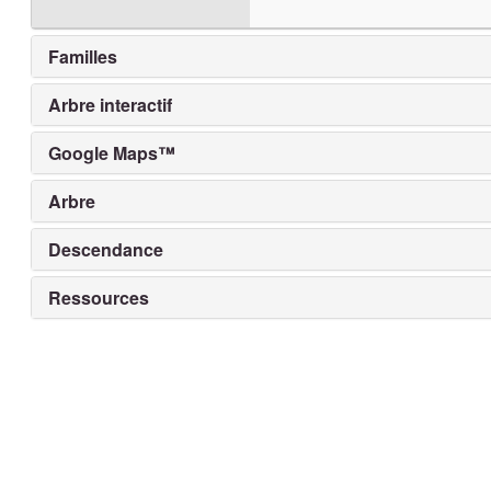
Familles
Arbre interactif
Google Maps™
Arbre
Descendance
Ressources