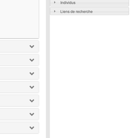
Individus
Liens de recherche