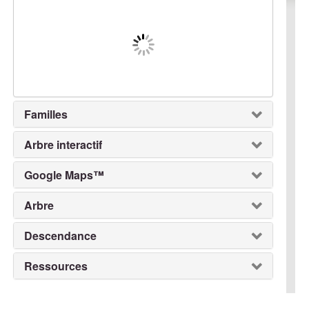
Familles
Arbre interactif
Google Maps™
Arbre
Descendance
Ressources