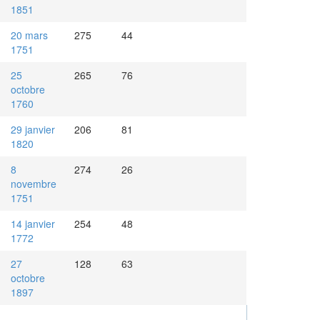
1851
20 mars
275
44
1751
25
265
76
octobre
1760
29 janvier
206
81
1820
8
274
26
novembre
1751
14 janvier
254
48
1772
27
128
63
octobre
1897