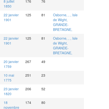
8 juillet
176
76
1850
22 janvier
125
81
Osborne, , , Isle
1901
de Wight,
GRANDE-
BRETAGNE,
22 janvier
125
81
Osborne, , , Isle
1901
de Wight,
GRANDE-
BRETAGNE,
20 janvier
267
49
1759
10 mai
251
23
1775
23 janvier
206
52
1820
18
174
80
novembre