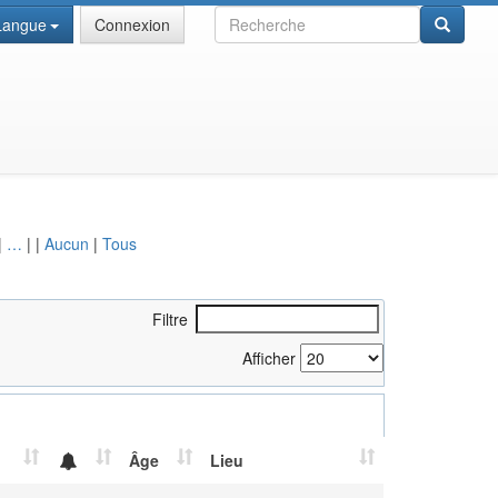
Recherche
Langue
Connexion
|
…
|
|
Aucun
|
Tous
Filtre
Afficher
Âge
Lieu