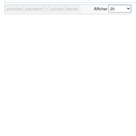
première
précédent
1
suivant
dernier
Afficher