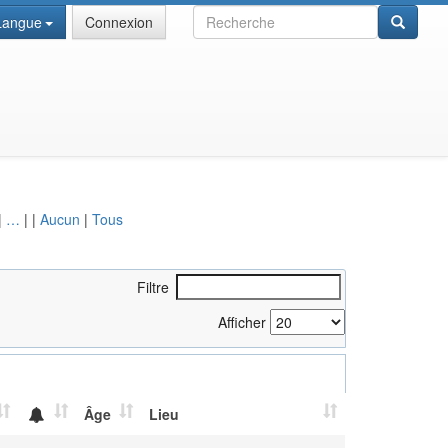
Recherche
Langue
Connexion
|
…
|
|
Aucun
|
Tous
Filtre
Afficher
Âge
Lieu