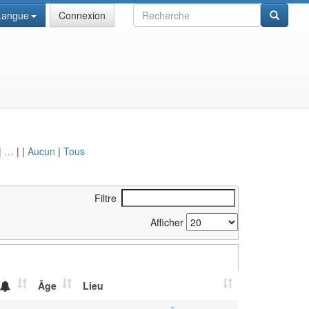
Recherche
Langue
Connexion
|
…
|
|
Aucun
|
Tous
Filtre
Afficher
Âge
Lieu