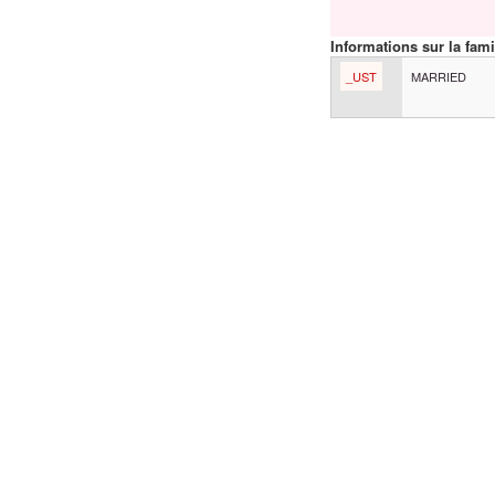
Informations sur la fami
_UST
MARRIED