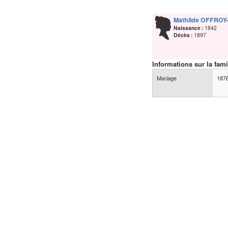
Mathilde
OFFROY
Naissance :
1842
Décès :
1897
Informations sur la fami
Mariage
187