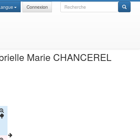
Recherche
Langue
Connexion
brielle Marie
CHANCEREL