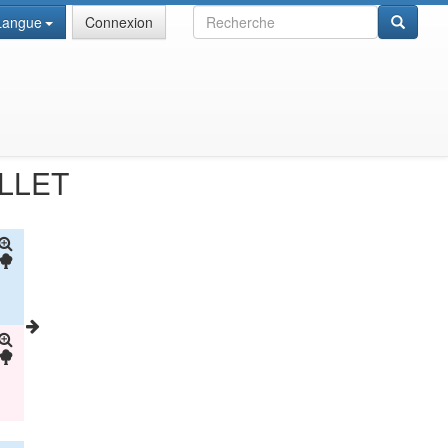
Recherche
Langue
Connexion
LLET