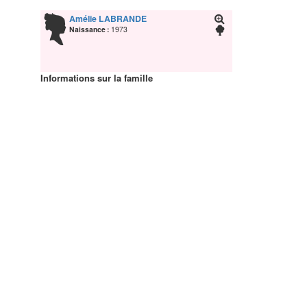
Amélie
LABRANDE
Naissance :
1973
Informations sur la famille