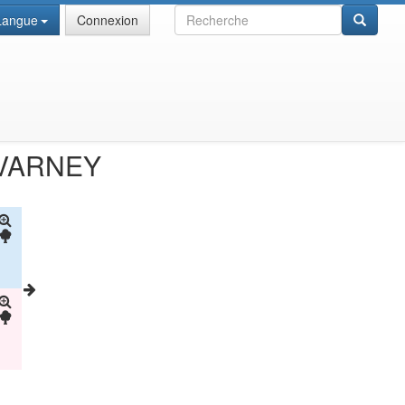
Recherche
Langue
Connexion
VARNEY