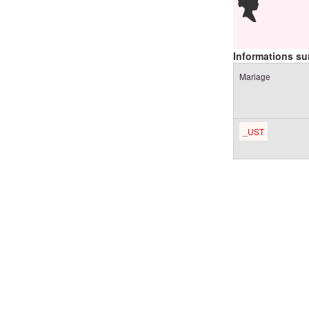
Informations sur
Mariage
_UST