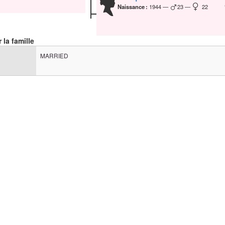
Naissance :
1944
23
22
 la famille
MARRIED