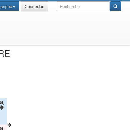
Recherche
Langue
Connexion
RE